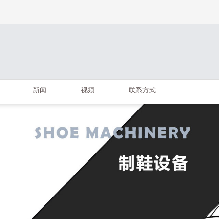
新闻
视频
联系方式