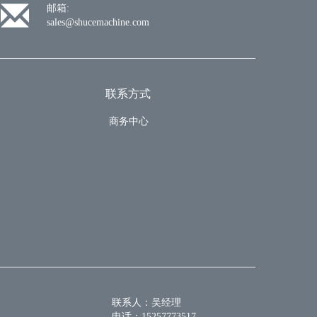
邮箱:
sales@shucemachine.com
联系方式
商务中心
联系人：吴经理
电话：15257773517