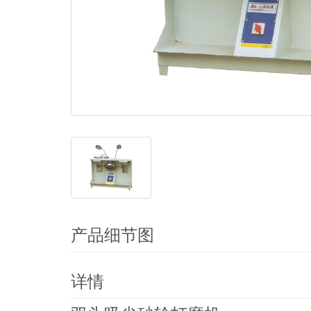
产品细节图
详情