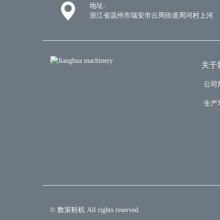
地址.:
浙江省温州市瑞安市云周街道周河村上河
关于
公司
生产
© 数策鞋机 All rights reserved