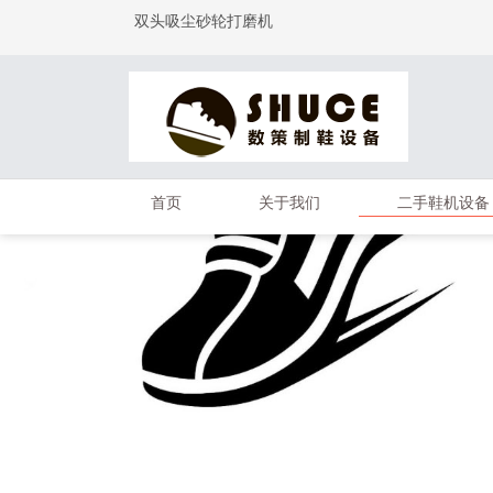
双头吸尘砂轮打磨机
首页
关于我们
二手鞋机设备