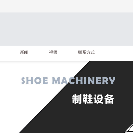
新闻
视频
联系方式