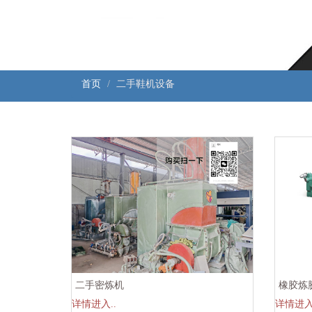
首页
二手鞋机设备
二手密炼机
橡胶炼
详情进入..
详情进入