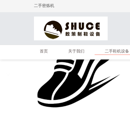
二手密炼机
首页
关于我们
二手鞋机设备