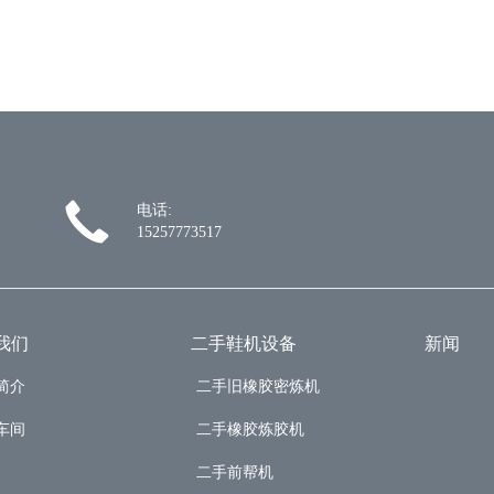
电话:
15257773517
我们
二手鞋机设备
新闻
简介
二手旧橡胶密炼机
车间
二手橡胶炼胶机
二手前帮机