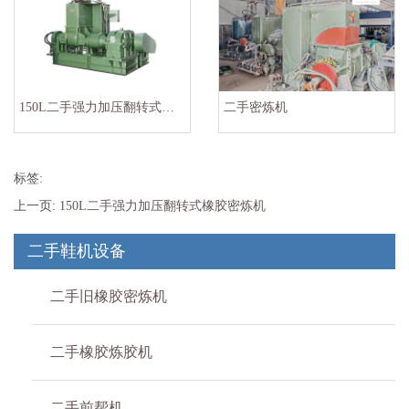
150L二手强力加压翻转式橡胶密炼机
二手密炼机
标签:
上一页:
150L二手强力加压翻转式橡胶密炼机
二手鞋机设备
二手旧橡胶密炼机
二手橡胶炼胶机
二手前帮机