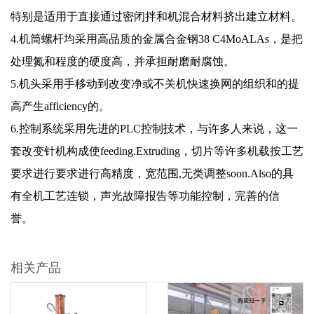
特别是适用于直接通过密闭拌和机混合材料挤出建立材料。
4.机筒螺杆均采用高品质的金属合金钢38 C4MoALAs，是把
处理氮和程度的硬度高，并承担耐磨耐腐蚀。
5.机头采用手移动到改变净或不关机快速换网的组织和的提
高产生afficiency的。
6.控制系统采用先进的PLC控制技术，与许多人来说，这一
套改变针机构成使feeding.Extruding，切片等许多机载按工艺
要求进行要求进行高精度，宽范围,无类调整soon.Also的具
有全机工艺连锁，声光故障报告等功能控制，完善的信
誉。
相关产品