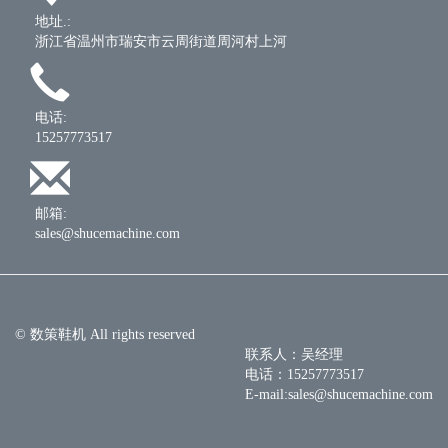
地址.:
浙江省温州市瑞安市云周街道周河村上河
电话:
15257773517
邮箱:
sales@shucemachine.com
© 数策鞋机 All rights reserved
联系人：吴经理
电话：15257773517
E-mail:sales@shucemachine.com